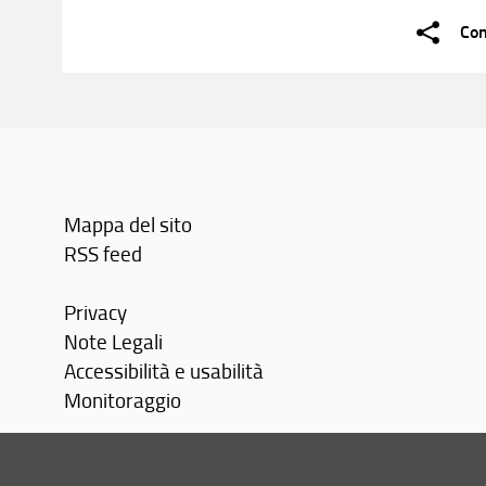
Con
Mappa del sito
RSS feed
Privacy
Note Legali
Accessibilità e usabilità
Monitoraggio
Area personale