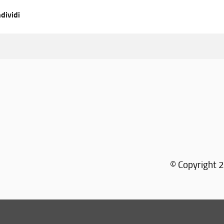
dividi
© Copyright 2