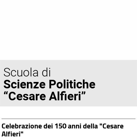
Scuola di
Scienze Politiche
“Cesare Alfieri”
Celebrazione dei 150 anni della "Cesare
Alfieri"