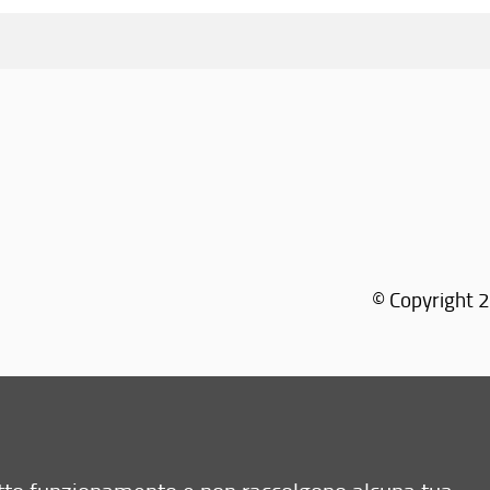
© Copyright 2