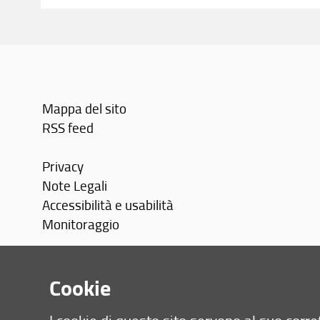
Mappa del sito
RSS feed
Privacy
Note Legali
Accessibilità e usabilità
Monitoraggio
Area personale
Cookie