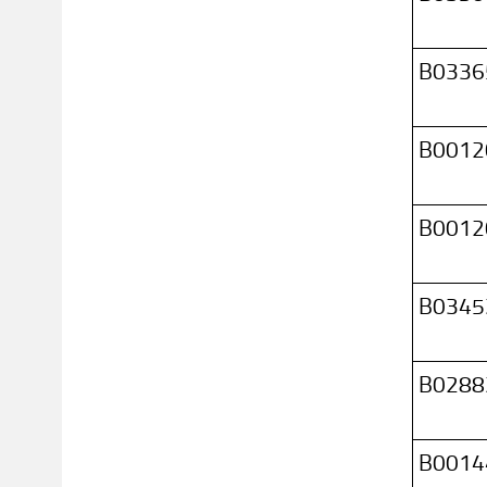
B0336
B0012
B0012
B0345
B0288
B0014