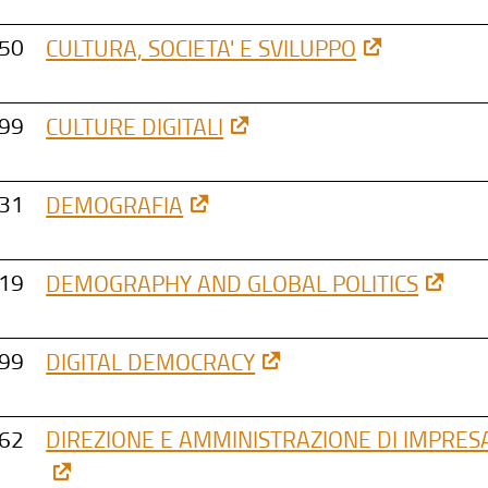
50
CULTURA, SOCIETA' E SVILUPPO
99
CULTURE DIGITALI
31
DEMOGRAFIA
19
DEMOGRAPHY AND GLOBAL POLITICS
99
DIGITAL DEMOCRACY
62
DIREZIONE E AMMINISTRAZIONE DI IMPRES