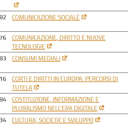
82
COMUNICAZIONE SOCIALE
76
COMUNICAZIONE, DIRITTO E NUOVE
TECNOLOGIE
83
CONSUMI MEDIALI
16
CORTI E DIRITTI IN EUROPA: PERCORSI DI
TUTELA
84
COSTITUZIONE, INFORMAZIONE E
PLURALISMO NELL’ERA DIGITALE
34
CULTURA, SOCIETA' E SVILUPPO