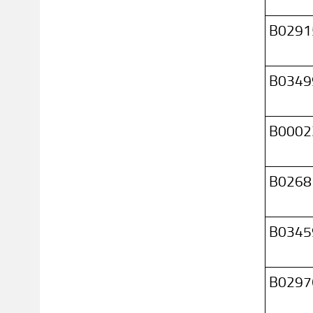
B0291
B0349
B0002
B0268
B0345
B0297