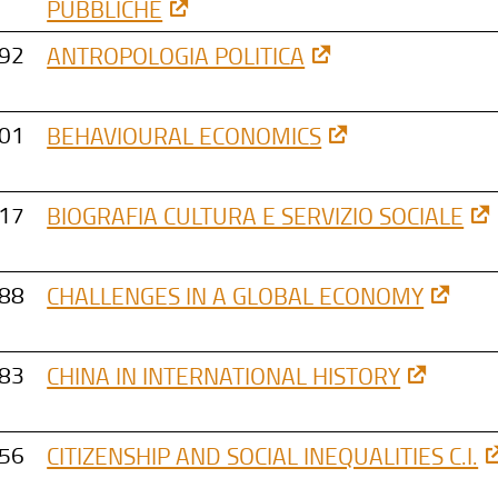
PUBBLICHE
92
ANTROPOLOGIA POLITICA
01
BEHAVIOURAL ECONOMICS
17
BIOGRAFIA CULTURA E SERVIZIO SOCIALE
88
CHALLENGES IN A GLOBAL ECONOMY
83
CHINA IN INTERNATIONAL HISTORY
56
CITIZENSHIP AND SOCIAL INEQUALITIES C.I.