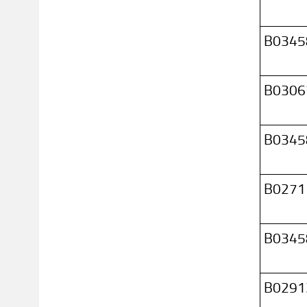
B0345
B0306
B0345
B0271
B0345
B0291