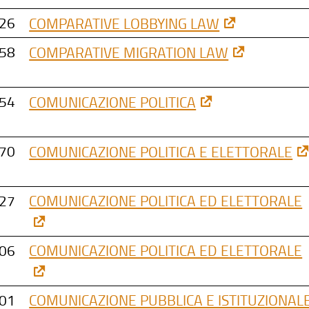
26
COMPARATIVE LOBBYING LAW
58
COMPARATIVE MIGRATION LAW
54
COMUNICAZIONE POLITICA
70
COMUNICAZIONE POLITICA E ELETTORALE
27
COMUNICAZIONE POLITICA ED ELETTORALE
06
COMUNICAZIONE POLITICA ED ELETTORALE
01
COMUNICAZIONE PUBBLICA E ISTITUZIONAL