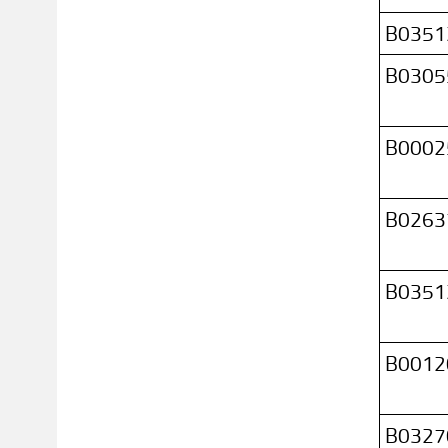
B0351
B0305
B0002
B0263
B0351
B0012
B0327