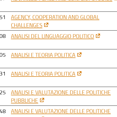
51
AGENCY, COOPERATION AND GLOBAL
CHALLENGES
08
ANALISI DEL LINGUAGGIO POLITICO
05
ANALISI E TEORIA POLITICA
31
ANALISI E TEORIA POLITICA
25
ANALISI E VALUTAZIONE DELLE POLITICHE
PUBBLICHE
48
ANALISI E VALUTAZIONE DELLE POLITICHE