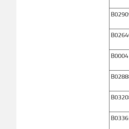
B0290
B0264
B0004
B0288
B0320
B0336