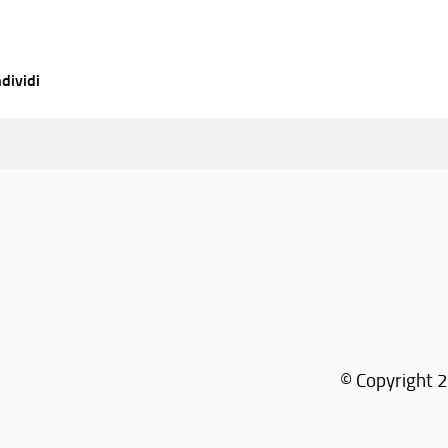
dividi
© Copyright 2