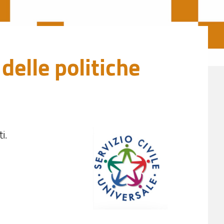
delle politiche
i.