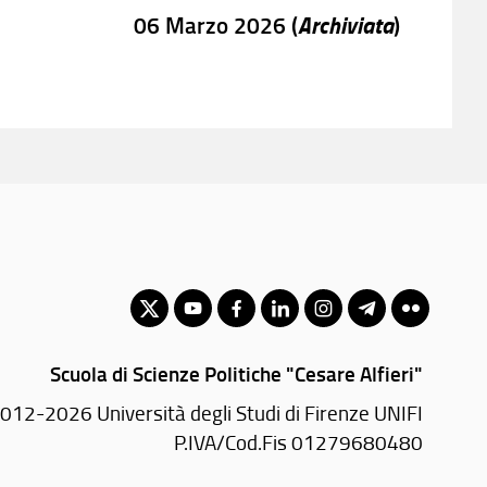
Archiviata
06 Marzo 2026 (
)
Scuola di Scienze Politiche "Cesare Alfieri"
012-2026 Università degli Studi di Firenze UNIFI
P.IVA/Cod.Fis 01279680480