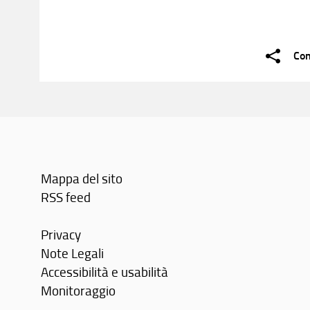
Con
Mappa del sito
RSS feed
Privacy
Note Legali
Accessibilità e usabilità
Monitoraggio