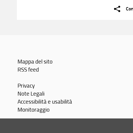
Con
Mappa del sito
RSS feed
Privacy
Note Legali
Accessibilità e usabilità
Monitoraggio
Area personale