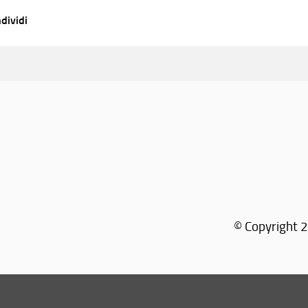
dividi
© Copyright 2