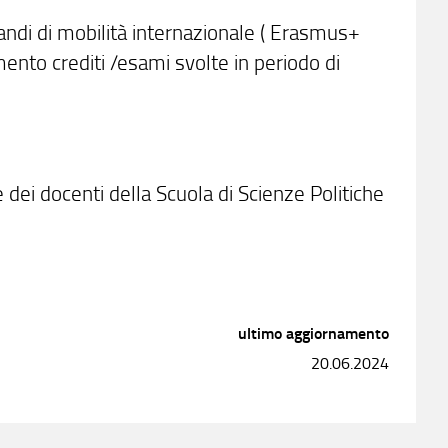
bandi di mobilità internazionale ( Erasmus+
ento crediti /esami svolte in periodo di
 dei docenti della Scuola di Scienze Politiche
ultimo aggiornamento
20.06.2024